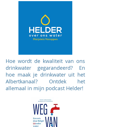
Hoe wordt de kwaliteit van ons
drinkwater gegarandeerd? En
hoe maak je drinkwater uit het
Albertkanaal? Ontdek het
allemaal in mijn podcast Helder!