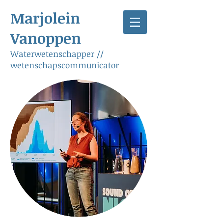
Marjolein
Vanoppen
Waterwetenschapper //
wetenschapscommunicator